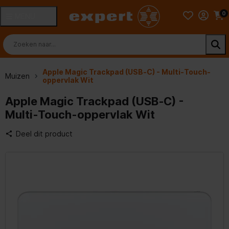
0
MENU
Apple Magic Trackpad (USB‑C) - Multi‑Touch-
Muizen
oppervlak Wit
Apple Magic Trackpad (USB‑C) -
Multi‑Touch-oppervlak Wit
Deel dit product