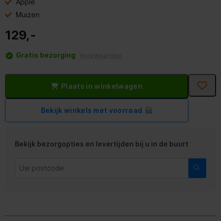
Apple
Muizen
129,-
Gratis bezorging
Voorwaarden
Plaats in winkelwagen
Bekijk winkels met voorraad
Bekijk bezorgopties en levertijden bij u in de buurt