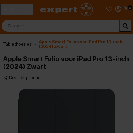
0
MENU
Apple Smart Folio voor iPad Pro 13-inch
Tablethoesjes
(2024) Zwart
Apple Smart Folio voor iPad Pro 13-inch
(2024) Zwart
Deel dit product