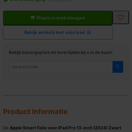
Plaats in winkelwagen
Bekijk winkels met voorraad
Bekijk bezorgopties en levertijden bij u in de buurt
Product informatie
De
Apple Smart Folio voor iPad Pro 13-inch (2024) Zwart