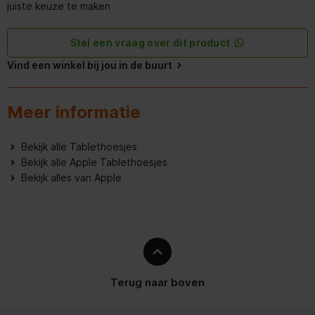
juiste keuze te maken
Energie
Stel een vraag over dit product
Ingebouwde accu
Vind een winkel bij jou in de buurt
Meer informatie
Bekijk alle Tablethoesjes
Bekijk alle Apple Tablethoesjes
Bekijk alles van Apple
Terug naar boven