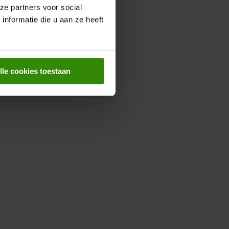
ze partners voor social
nformatie die u aan ze heeft
lle cookies toestaan