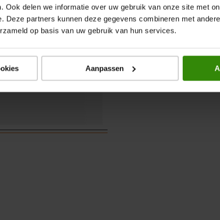
. Ook delen we informatie over uw gebruik van onze site met on
e. Deze partners kunnen deze gegevens combineren met andere i
erzameld op basis van uw gebruik van hun services.
ookies
Aanpassen
A