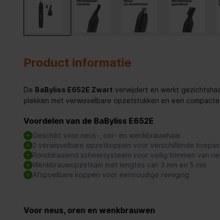
Product informatie
De
BaByliss E652E Zwart
verwijdert en werkt gezichtshaar
plekken met verwisselbare opzetstukken en een compacte
Voordelen van de BaByliss E652E
Geschikt voor neus-, oor- en wenkbrauwhaar
2 verwisselbare opzetkoppen voor verschillende toepas
Ronddraaiend scheersysteem voor veilig trimmen van ne
Wenkbrauwopzetkam met lengtes van 3 mm en 5 mm
Afspoelbare koppen voor eenvoudige reiniging
Voor neus, oren en wenkbrauwen