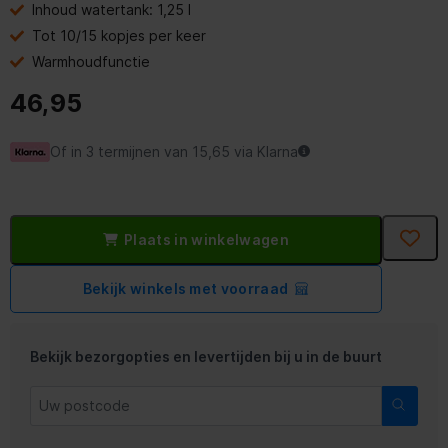
Inhoud watertank: 1,25 l
Tot 10/15 kopjes per keer
Warmhoudfunctie
46,95
Of in 3 termijnen van 15,65 via Klarna
Plaats in winkelwagen
Bekijk winkels met voorraad
Bekijk bezorgopties en levertijden bij u in de buurt