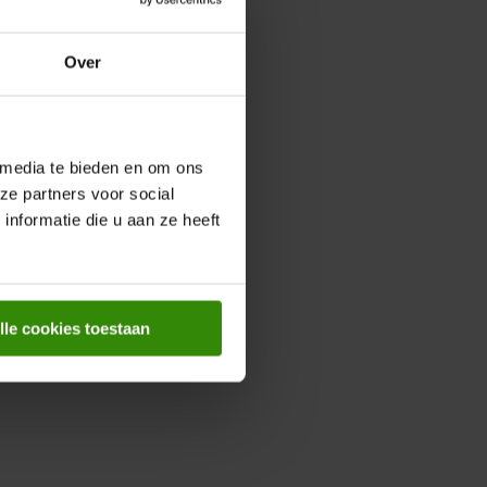
Over
 media te bieden en om ons
ze partners voor social
nformatie die u aan ze heeft
lle cookies toestaan