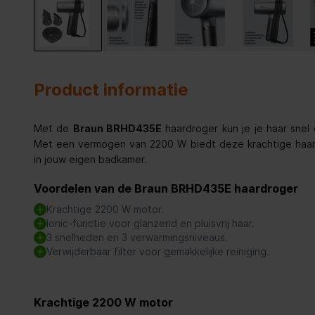
Product informatie
Met de
Braun BRHD435E
haardroger kun je je haar snel
Met een vermogen van 2200 W biedt deze krachtige haard
in jouw eigen badkamer.
Voordelen van de Braun BRHD435E haardroger
Krachtige 2200 W motor.
Ionic-functie voor glanzend en pluisvrij haar.
3 snelheden en 3 verwarmingsniveaus.
Verwijderbaar filter voor gemakkelijke reiniging.
Krachtige 2200 W motor