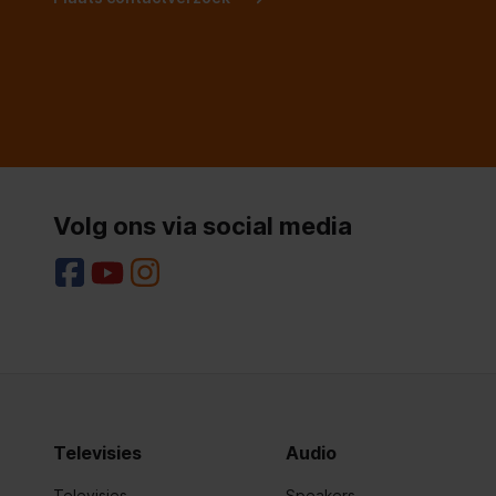
Volg ons via social media
Televisies
Audio
Televisies
Speakers