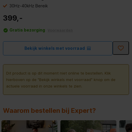
30Hz-40kHz Bereik
399,-
Gratis bezorging
Voorwaarden
Bekijk winkels met voorraad
Dit product is op dit moment niet online te bestellen. Klik
hierboven op de "Bekijk winkels met voorraad" knop om de
actuele voorraad in onze winkels te zien.
Waarom bestellen bij Expert?