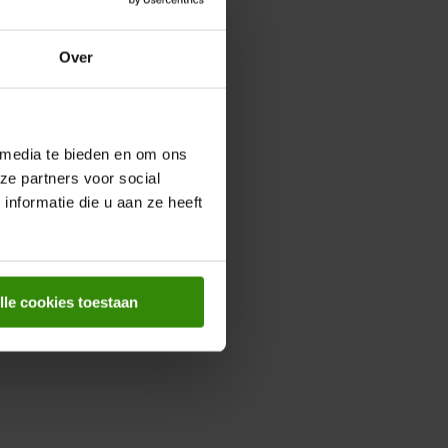
Over
 media te bieden en om ons
ze partners voor social
nformatie die u aan ze heeft
lle cookies toestaan