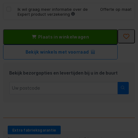
Ik wil graag meer informatie over de
Offerte op maat
Expert product verzekering
Plaats in winkelwagen
Bekijk winkels met voorraad
Bekijk bezorgopties en levertijden bij u in de buurt
Extra fabrieksgarantie