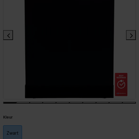
Kleur
Zwart