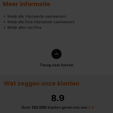
Meer informatie
Bekijk alle Vrijstaande vaatwassers
Bekijk alle Etna Vrijstaande vaatwassers
Bekijk alles van Etna
Terug naar boven
Wat zeggen onze klanten
8.9
Ruim
102.000
klanten geven ons een
8.9