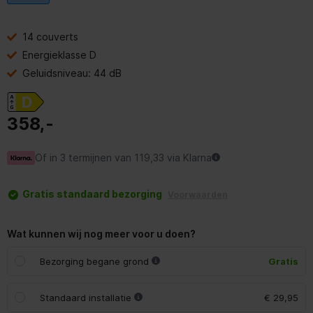
14 couverts
Energieklasse D
Geluidsniveau: 44 dB
358,-
Of in 3 termijnen van 119,33 via Klarna
Gratis standaard bezorging
Voorwaarden
Wat kunnen wij nog meer voor u doen?
Bezorging begane grond
Gratis
Standaard installatie
€ 29,95