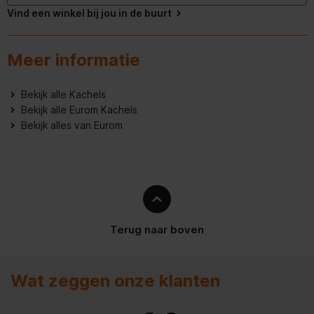
Vind een winkel bij jou in de buurt
Meer informatie
Bekijk alle Kachels
Bekijk alle Eurom Kachels
Bekijk alles van Eurom
Terug naar boven
Wat zeggen onze klanten