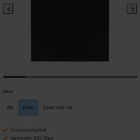
Kleur
Wit
Zwart
Zwart met rek
Convectorkachel
Vermogen: 800 Watt