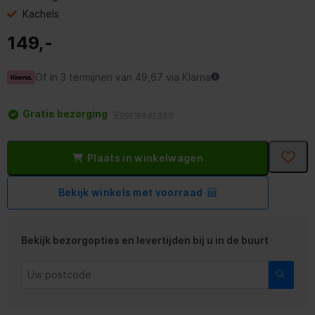
Kachels
149,-
Of in 3 termijnen van 49,67 via Klarna
Gratis bezorging
Voorwaarden
Plaats in winkelwagen
Bekijk winkels met voorraad
Bekijk bezorgopties en levertijden bij u in de buurt