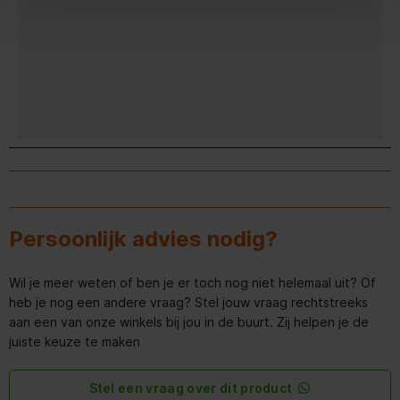
Persoonlijk advies nodig?
Wil je meer weten of ben je er toch nog niet helemaal uit? Of
heb je nog een andere vraag? Stel jouw vraag rechtstreeks
aan een van onze winkels bij jou in de buurt. Zij helpen je de
juiste keuze te maken
Stel een vraag over dit product