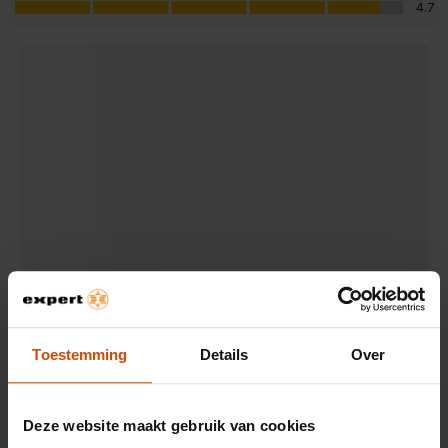
4.7
Toestemming
Details
Over
Deze website maakt gebruik van cookies