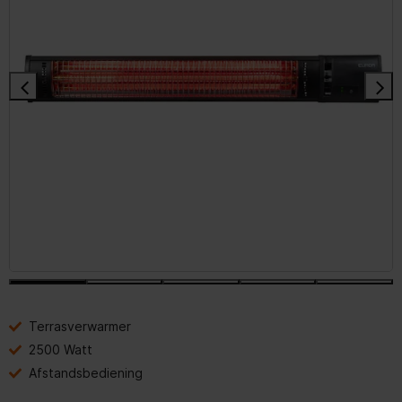
Terrasverwarmer
2500 Watt
Afstandsbediening