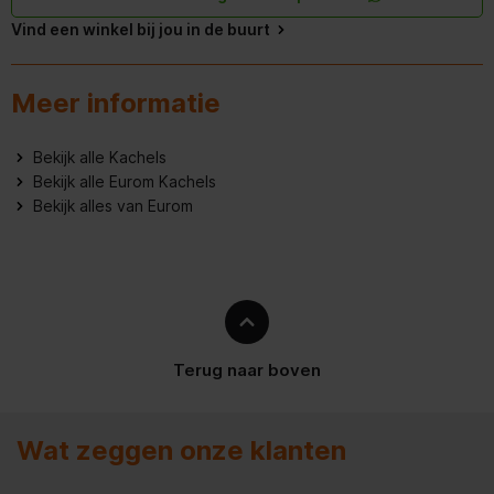
Vind een winkel bij jou in de buurt
Meer informatie
Bekijk alle Kachels
Bekijk alle Eurom Kachels
Bekijk alles van Eurom
Terug naar boven
Wat zeggen onze klanten