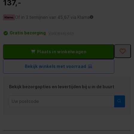
137,-
Of in 3 termijnen van 45,67 via Klarna
Gratis bezorging
Voorwaarden
Plaats in winkelwagen
Bekijk winkels met voorraad
Bekijk bezorgopties en levertijden bij u in de buurt