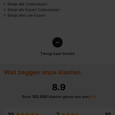
Bekijk alle Cadeaukaart
Bekijk alle Expert Cadeaukaart
Bekijk alles van Expert
Terug naar boven
Wat zeggen onze klanten
8.9
Ruim
102.000
klanten geven ons een
8.9
10
7
10