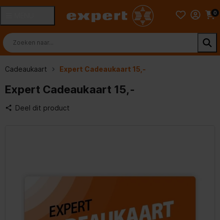
0
MENU
Cadeaukaart
Expert Cadeaukaart 15,-
Expert Cadeaukaart 15,-
Deel dit product