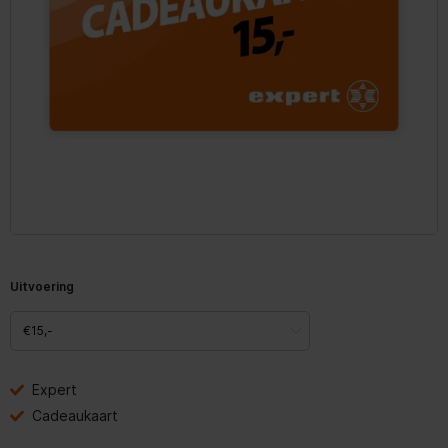
Uitvoering
Expert
Cadeaukaart