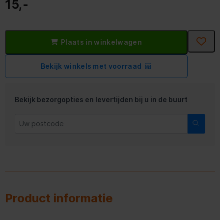
15,-
Plaats in winkelwagen
Bekijk winkels met voorraad
Bekijk bezorgopties en levertijden bij u in de buurt
Product informatie