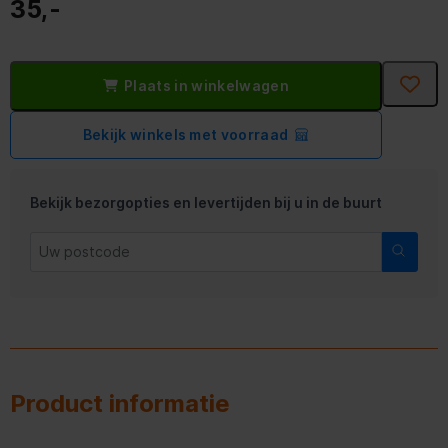
35,-
Plaats in winkelwagen
Bekijk winkels met voorraad
Bekijk bezorgopties en levertijden bij u in de buurt
Product informatie