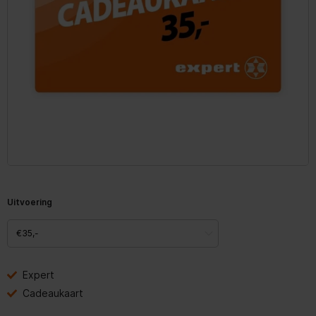
Uitvoering
Expert
Cadeaukaart