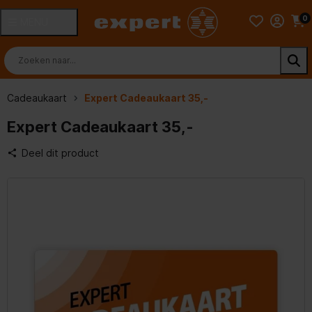
0
MENU
Cadeaukaart
Expert Cadeaukaart 35,-
Expert Cadeaukaart 35,-
Deel dit product