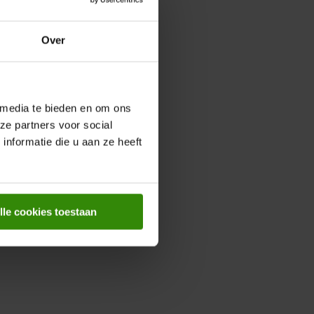
Over
 media te bieden en om ons
ze partners voor social
nformatie die u aan ze heeft
lle cookies toestaan