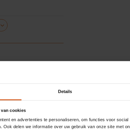
 A (Standard)
Details
 van cookies
ent en advertenties te personaliseren, om functies voor social
. Ook delen we informatie over uw gebruik van onze site met on