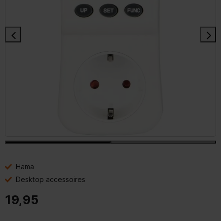
Hama
Desktop accessoires
19,95