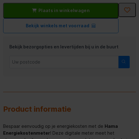
Plaats in winkelwagen
Bekijk winkels met voorraad
Bekijk bezorgopties en levertijden bij u in de buurt
Product informatie
Bespaar eenvoudig op je energiekosten met de
Hama
Energiekostenmeter
! Deze digitale meter meet het