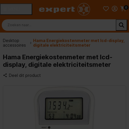
0
MENU
Desktop
Hama Energiekostenmeter met lcd-display,
accessoires
digitale elektriciteitsmeter
Hama Energiekostenmeter met lcd-
display, digitale elektriciteitsmeter
Deel dit product