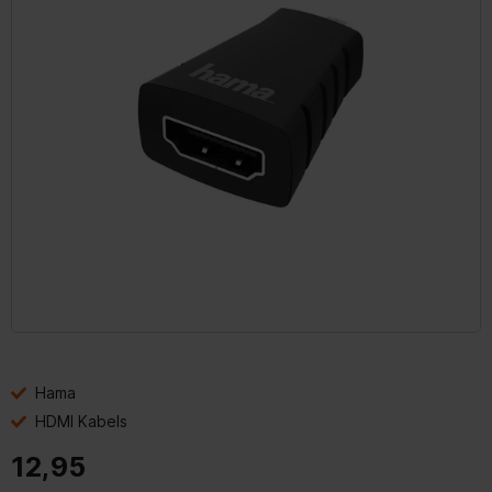
Hama
HDMI Kabels
12,95