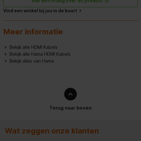
Stel een vraag over dit product
Vind een winkel bij jou in de buurt
Meer informatie
Bekijk alle HDMI Kabels
Bekijk alle Hama HDMI Kabels
Bekijk alles van Hama
Terug naar boven
Wat zeggen onze klanten