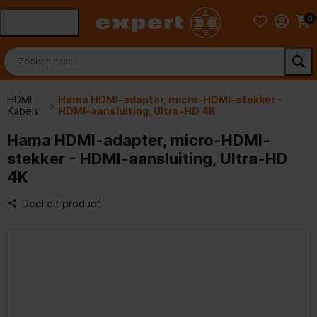
0
MENU
HDMI
Hama HDMI-adapter, micro-HDMI-stekker -
Kabels
HDMI-aansluiting, Ultra-HD 4K
Hama HDMI-adapter, micro-HDMI-
stekker - HDMI-aansluiting, Ultra-HD
4K
Deel dit product