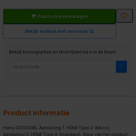
Plaats in winkelwagen
Bekijk winkels met voorraad
Bekijk bezorgopties en levertijden bij u in de buurt
Product informatie
Hama 00200348. Aansluiting 1: HDMI Type D (Micro),
Aansluiting 2: HDMI Type A (Standard). Kleur van het product: