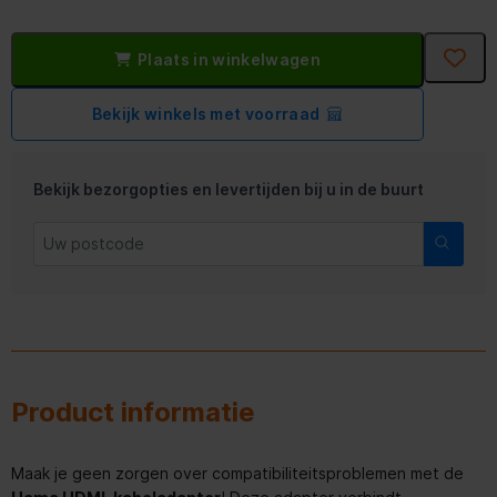
Plaats in winkelwagen
Bekijk winkels met voorraad
Bekijk bezorgopties en levertijden bij u in de buurt
Product informatie
Maak je geen zorgen over compatibiliteitsproblemen met de