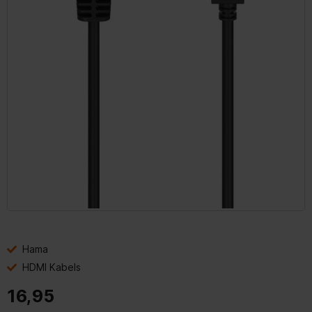
Hama
HDMI Kabels
16,95