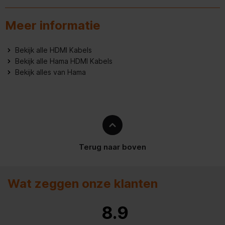
Meer informatie
Bekijk alle HDMI Kabels
Bekijk alle Hama HDMI Kabels
Bekijk alles van Hama
Terug naar boven
Wat zeggen onze klanten
8.9