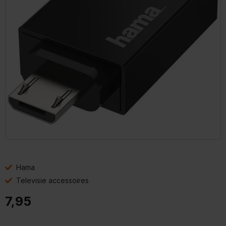
Hama
Televisie accessoires
7,95