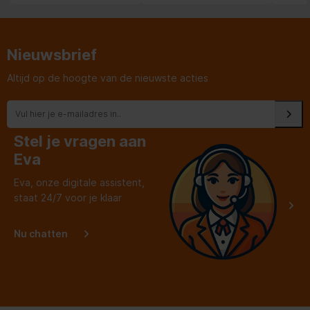
Nieuwsbrief
Altijd op de hoogte van de nieuwste acties
Stel je vragen aan
Eva
Eva, onze digitale assistent,
staat 24/7 voor je klaar
Nu chatten