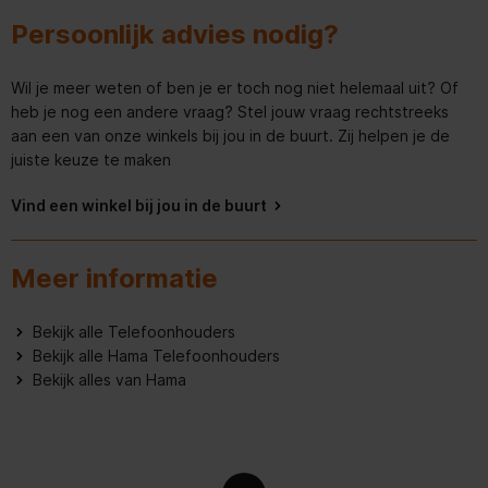
Persoonlijk advies nodig?
Wil je meer weten of ben je er toch nog niet helemaal uit? Of
heb je nog een andere vraag? Stel jouw vraag rechtstreeks
aan een van onze winkels bij jou in de buurt. Zij helpen je de
juiste keuze te maken
Vind een winkel bij jou in de buurt
Meer informatie
Bekijk alle Telefoonhouders
Bekijk alle Hama Telefoonhouders
Bekijk alles van Hama