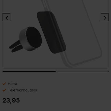
Hama
Telefoonhouders
23,95