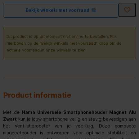
Bekijk winkels met voorraad
Dit product is op dit moment niet online te bestellen. Klik
hierboven op de "Bekijk winkels met voorraad" knop om de
actuele voorraad in onze winkels te zien.
Product informatie
Met de
Hama Universele Smartphonehouder Magnet Alu
Zwart
kun je jouw smartphone veilig en stevig bevestigen aan
het ventilatierooster van je voertuig. Deze compacte
magneethouder is ontworpen voor optimale stabiliteit en