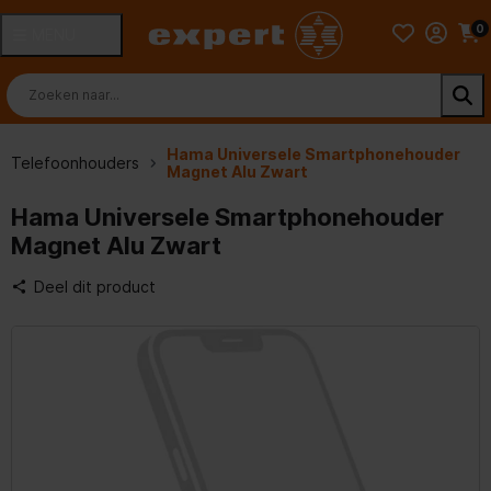
0
MENU
Hama Universele Smartphonehouder
Telefoonhouders
Magnet Alu Zwart
Hama Universele Smartphonehouder
Magnet Alu Zwart
Deel dit product