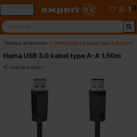
0
MENU
Televisie accessoires
Hama USB 3.0 kabel type A-A 1.50m
Hama USB 3.0 kabel type A-A 1.50m
Deel dit product