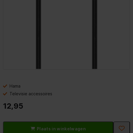
Hama
Televisie accessoires
12,95
Plaats in winkelwagen