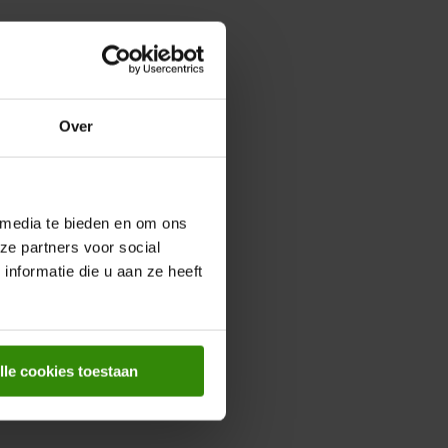
Over
 media te bieden en om ons
ze partners voor social
nformatie die u aan ze heeft
lle cookies toestaan