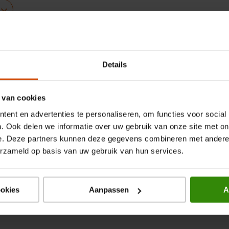
Details
 van cookies
ent en advertenties te personaliseren, om functies voor social
. Ook delen we informatie over uw gebruik van onze site met on
e. Deze partners kunnen deze gegevens combineren met andere i
erzameld op basis van uw gebruik van hun services.
ookies
Aanpassen
A