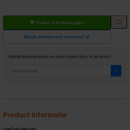
Plaats in winkelwagen
Bekijk winkels met voorraad
Bekijk bezorgopties en levertijden bij u in de buurt
Product informatie
Leef uit één tas