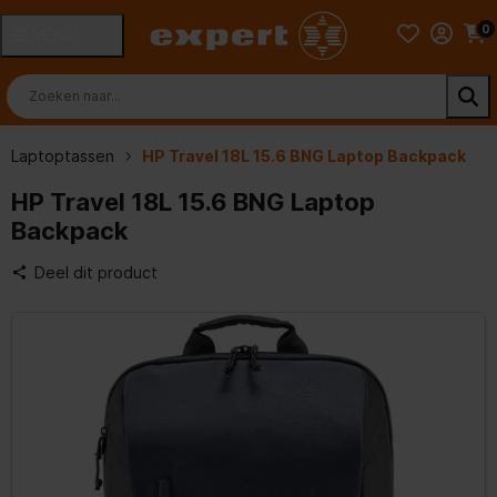
0
MENU
Laptoptassen
HP Travel 18L 15.6 BNG Laptop Backpack
HP Travel 18L 15.6 BNG Laptop
Backpack
Deel dit product