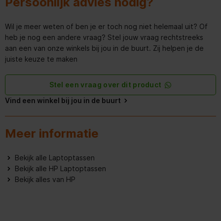
Persoonlijk advies nodig?
Wil je meer weten of ben je er toch nog niet helemaal uit? Of
heb je nog een andere vraag? Stel jouw vraag rechtstreeks
aan een van onze winkels bij jou in de buurt. Zij helpen je de
juiste keuze te maken
Stel een vraag over dit product
Vind een winkel bij jou in de buurt
Meer informatie
Bekijk alle Laptoptassen
Bekijk alle HP Laptoptassen
Bekijk alles van HP