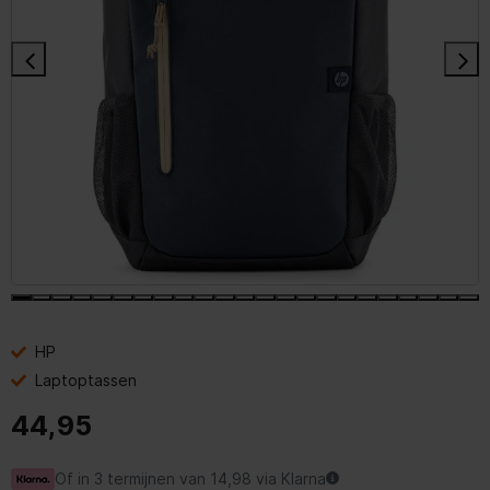
HP
Laptoptassen
44,95
Of in 3 termijnen van 14,98 via Klarna