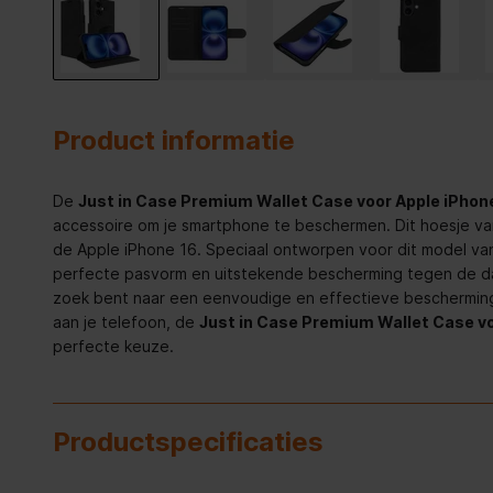
Product informatie
De
Just in Case Premium Wallet Case voor Apple iPhon
accessoire om je smartphone te beschermen. Dit hoesje van
de Apple iPhone 16. Speciaal ontworpen voor dit model va
perfecte pasvorm en uitstekende bescherming tegen de dage
zoek bent naar een eenvoudige en effectieve bescherming 
aan je telefoon, de
Just in Case Premium Wallet Case vo
perfecte keuze.
Productspecificaties