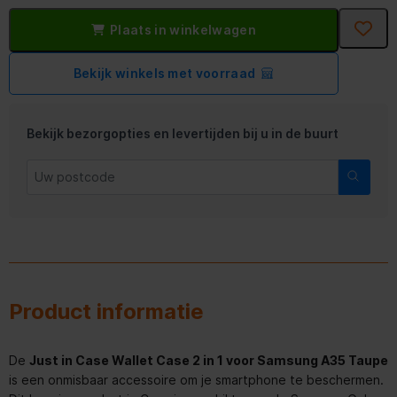
Plaats in winkelwagen
Bekijk winkels met voorraad
Bekijk bezorgopties en levertijden bij u in de buurt
Product informatie
De
Just in Case Wallet Case 2 in 1 voor Samsung A35 Taupe
is een onmisbaar accessoire om je smartphone te beschermen.