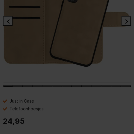
Just in Case
Telefoonhoesjes
24,95