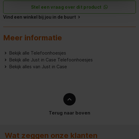
Stel een vraag over dit product
Vind een winkel bij jou in de buurt
Meer informatie
Bekijk alle Telefoonhoesjes
Bekijk alle Just in Case Telefoonhoesjes
Bekijk alles van Just in Case
Terug naar boven
Wat zeggen onze klanten