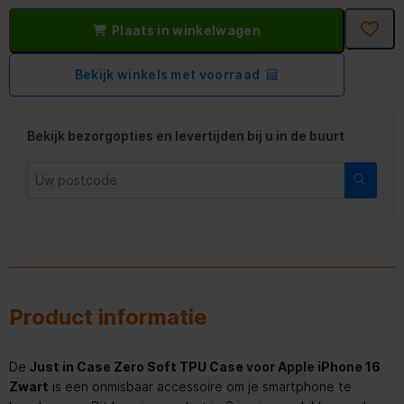
Plaats in winkelwagen
Bekijk winkels met voorraad
Bekijk bezorgopties en levertijden bij u in de buurt
Product informatie
De
Just in Case Zero Soft TPU Case voor Apple iPhone 16
Zwart
is een onmisbaar accessoire om je smartphone te