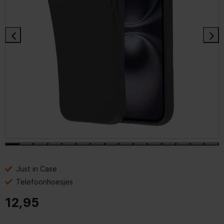
Just in Case
Telefoonhoesjes
12,95