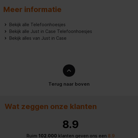
Meer informatie
Bekijk alle Telefoonhoesjes
Bekijk alle Just in Case Telefoonhoesjes
Bekijk alles van Just in Case
Terug naar boven
Wat zeggen onze klanten
8.9
Ruim
102.000
klanten geven ons een
8.9