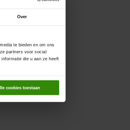
Over
 media te bieden en om ons
ze partners voor social
nformatie die u aan ze heeft
lle cookies toestaan