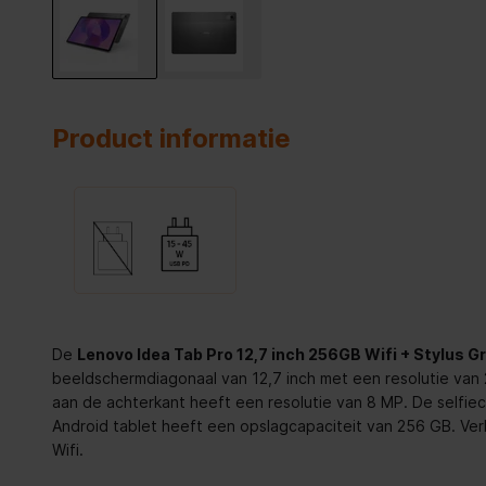
Product informatie
De
Lenovo Idea Tab Pro 12,7 inch 256GB Wifi + Stylus Gr
beeldschermdiagonaal van 12,7 inch met een resolutie va
aan de achterkant heeft een resolutie van 8 MP. De selfie
Android tablet heeft een opslagcapaciteit van 256 GB. Ver
Wifi.