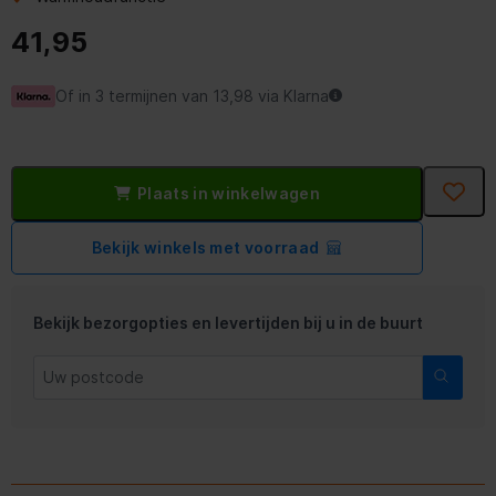
41,95
Of in 3 termijnen van 13,98 via Klarna
Plaats in winkelwagen
Bekijk winkels met voorraad
Bekijk bezorgopties en levertijden bij u in de buurt