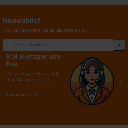
Nieuwsbrief
Altijd op de hoogte van de nieuwste acties
Stel je vragen aan
Eva
Eva, onze digitale assistent,
staat 24/7 voor je klaar
Nu chatten