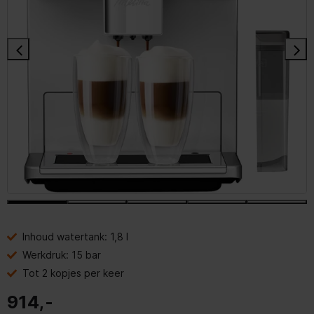
Inhoud watertank: 1,8 l
Werkdruk: 15 bar
Tot 2 kopjes per keer
914,-