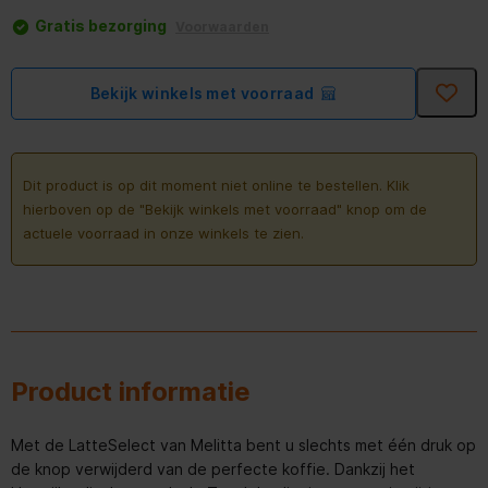
Gratis bezorging
Voorwaarden
Bekijk winkels met voorraad
Dit product is op dit moment niet online te bestellen. Klik
hierboven op de "Bekijk winkels met voorraad" knop om de
actuele voorraad in onze winkels te zien.
Product informatie
Met de LatteSelect van Melitta bent u slechts met één druk op
de knop verwijderd van de perfecte koffie. Dankzij het