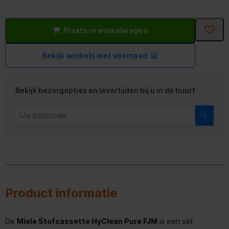
Plaats in winkelwagen
Bekijk winkels met voorraad
Bekijk bezorgopties en levertijden bij u in de buurt
Product informatie
De
Miele Stofcassette HyClean Pure FJM
is een set