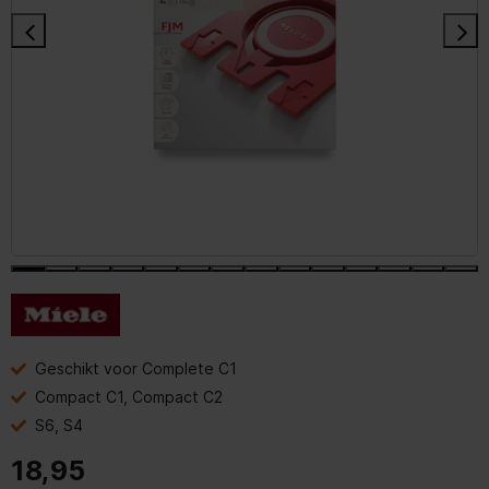
Geschikt voor Complete C1
Compact C1, Compact C2
S6, S4
18,95