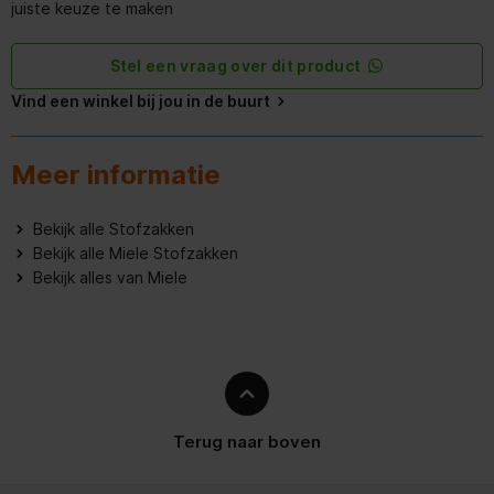
juiste keuze te maken
Stel een vraag over dit product
Vind een winkel bij jou in de buurt
Meer informatie
Bekijk alle Stofzakken
Bekijk alle Miele Stofzakken
Bekijk alles van Miele
Terug naar boven