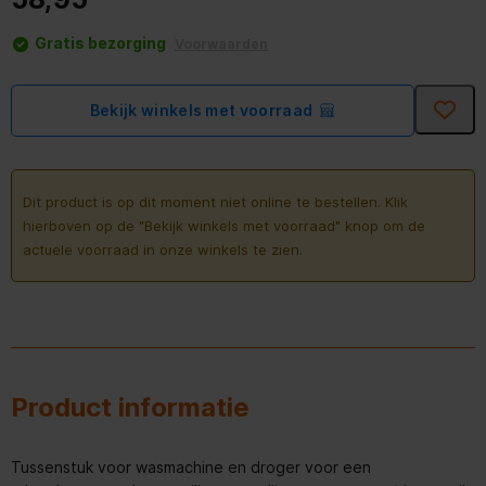
Gratis bezorging
Voorwaarden
Bekijk winkels met voorraad
Dit product is op dit moment niet online te bestellen. Klik
hierboven op de "Bekijk winkels met voorraad" knop om de
actuele voorraad in onze winkels te zien.
Product informatie
Tussenstuk voor wasmachine en droger voor een