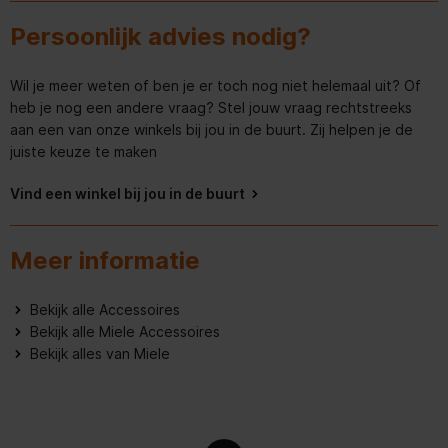
Persoonlijk advies nodig?
Wil je meer weten of ben je er toch nog niet helemaal uit? Of
heb je nog een andere vraag? Stel jouw vraag rechtstreeks
aan een van onze winkels bij jou in de buurt. Zij helpen je de
juiste keuze te maken
Vind een winkel bij jou in de buurt
Meer informatie
Bekijk alle Accessoires
Bekijk alle Miele Accessoires
Bekijk alles van Miele