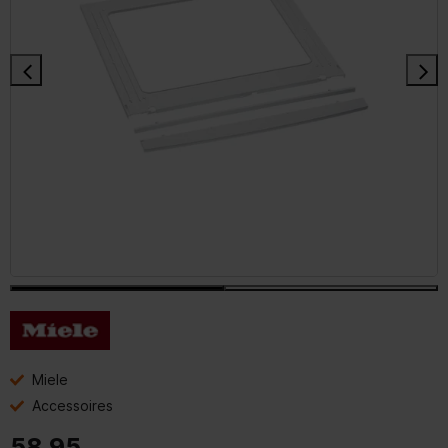
Miele
Accessoires
58,95