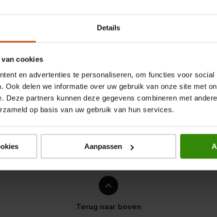
Details
 van cookies
ent en advertenties te personaliseren, om functies voor social
. Ook delen we informatie over uw gebruik van onze site met on
e. Deze partners kunnen deze gegevens combineren met andere i
erzameld op basis van uw gebruik van hun services.
ookies
Aanpassen
A
Terug naar boven