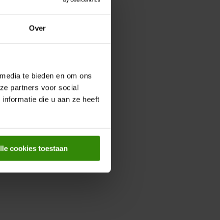
Over
 media te bieden en om ons
ze partners voor social
nformatie die u aan ze heeft
lle cookies toestaan