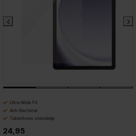
Ultra-Wide Fit
Anti-Bacterial
Tablethoes vriendelijk
24,95