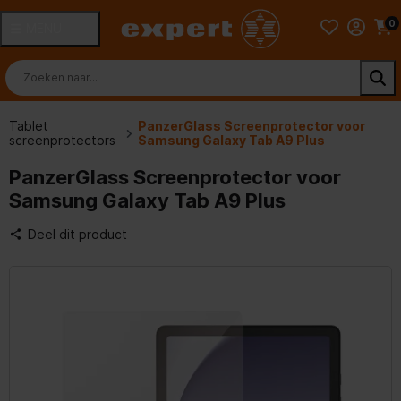
0
MENU
Tablet
PanzerGlass Screenprotector voor
screenprotectors
Samsung Galaxy Tab A9 Plus
PanzerGlass Screenprotector voor
Samsung Galaxy Tab A9 Plus
Deel dit product