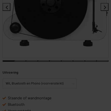
Uitvoering
Staande of wandmontage
Bluetooth
Voorversterkt