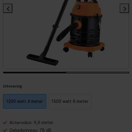
Uitvoering
1200 watt 4 meter
1500 watt 6 meter
Actieradius: 6,6 meter
Geluidsniveau: 78 dB