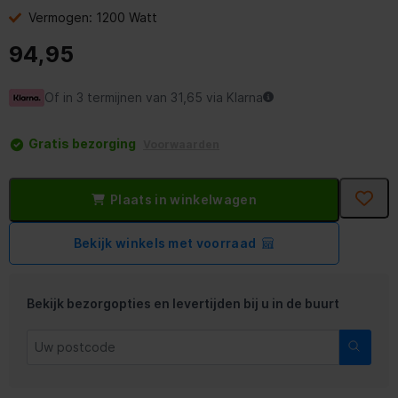
Vermogen: 1200 Watt
94,95
Of in 3 termijnen van 31,65 via Klarna
Gratis bezorging
Voorwaarden
Plaats in winkelwagen
Bekijk winkels met voorraad
Bekijk bezorgopties en levertijden bij u in de buurt