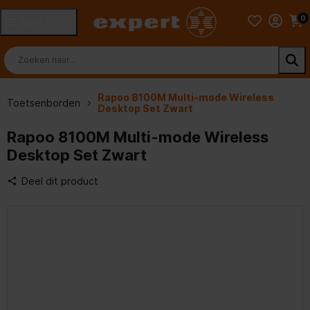
0
MENU
Rapoo 8100M Multi-mode Wireless
Toetsenborden
Desktop Set Zwart
Rapoo 8100M Multi-mode Wireless
Desktop Set Zwart
Deel dit product