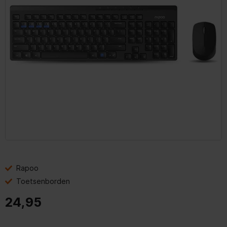
Rapoo
Toetsenborden
24,95