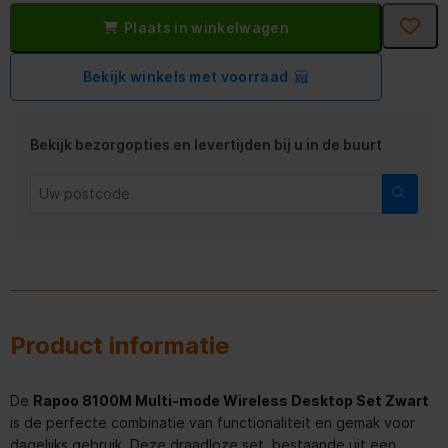
Plaats in winkelwagen
Bekijk winkels met voorraad
Bekijk bezorgopties en levertijden bij u in de buurt
Product informatie
De
Rapoo 8100M Multi-mode Wireless Desktop Set Zwart
is de perfecte combinatie van functionaliteit en gemak voor
dagelijks gebruik. Deze draadloze set, bestaande uit een