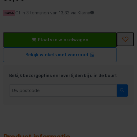
Of in 3 termijnen van 13,32 via Klarna
Plaats in winkelwagen
Bekijk winkels met voorraad
Bekijk bezorgopties en levertijden bij u in de buurt
Product informatie