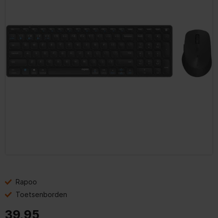
Rapoo
Toetsenborden
39,95