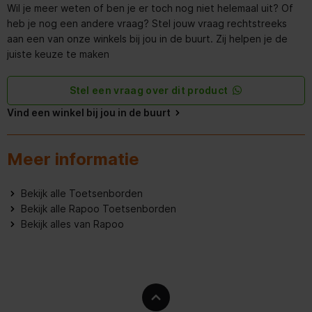
Wil je meer weten of ben je er toch nog niet helemaal uit? Of
heb je nog een andere vraag? Stel jouw vraag rechtstreeks
aan een van onze winkels bij jou in de buurt. Zij helpen je de
juiste keuze te maken
Stel een vraag over dit product
Vind een winkel bij jou in de buurt
Meer informatie
Bekijk alle Toetsenborden
Bekijk alle Rapoo Toetsenborden
Bekijk alles van Rapoo