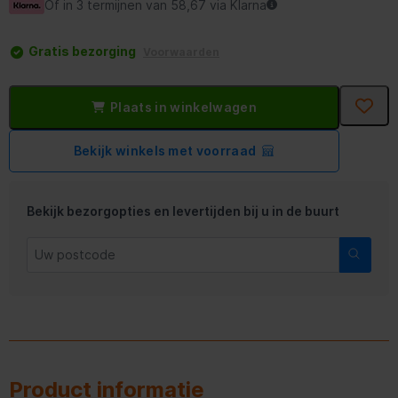
Of in 3 termijnen van 58,67 via Klarna
Gratis bezorging
Voorwaarden
Plaats in winkelwagen
Bekijk winkels met voorraad
Bekijk bezorgopties en levertijden bij u in de buurt
Product informatie