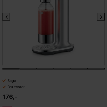
Sage
Bruiswater
176,-