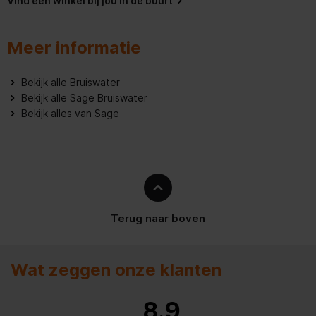
Vind een winkel bij jou in de buurt
Meer informatie
Bekijk alle Bruiswater
Bekijk alle Sage Bruiswater
Bekijk alles van Sage
Terug naar boven
Wat zeggen onze klanten
8.9