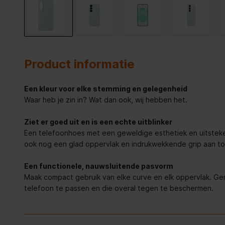
Product informatie
Een kleur voor elke stemming en gelegenheid
Waar heb je zin in? Wat dan ook, wij hebben het.
Ziet er goed uit en is een echte uitblinker
Een telefoonhoes met een geweldige esthetiek en uitstek
ook nog een glad oppervlak en indrukwekkende grip aan t
Een functionele, nauwsluitende pasvorm
Maak compact gebruik van elke curve en elk oppervlak. Ge
telefoon te passen en die overal tegen te beschermen.