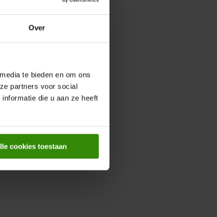
Over
 media te bieden en om ons
ze partners voor social
nformatie die u aan ze heeft
lle cookies toestaan