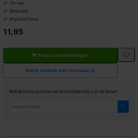
On-ear
Bedraad
Koptelefoons
11,95
Plaats in winkelwagen
Bekijk winkels met voorraad
Bekijk bezorgopties en levertijden bij u in de buurt