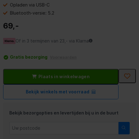
Opladen via USB-C
Bluetooth-versie: 5.2
69,-
Of in 3 termijnen van 23,- via Klarna
Gratis bezorging
Voorwaarden
Plaats in winkelwagen
Bekijk winkels met voorraad
Bekijk bezorgopties en levertijden bij u in de buurt