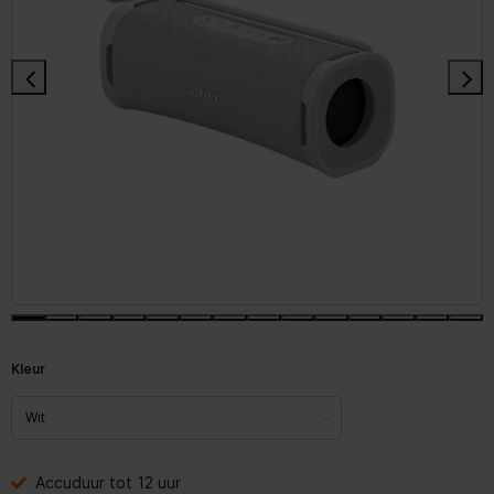
Kleur
Accuduur tot 12 uur