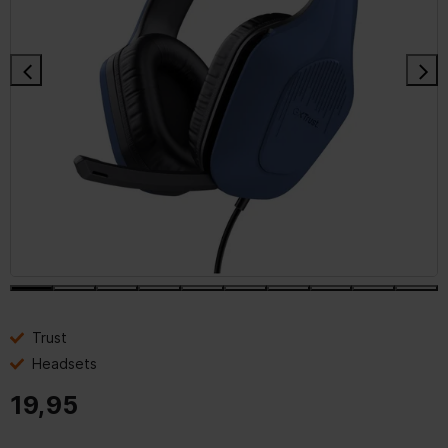
Trust
Headsets
19,95