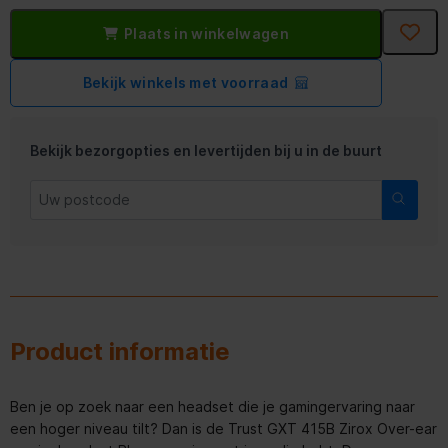
Plaats in winkelwagen
Bekijk winkels met voorraad
Bekijk bezorgopties en levertijden bij u in de buurt
Product informatie
Ben je op zoek naar een headset die je gamingervaring naar
een hoger niveau tilt? Dan is de Trust GXT 415B Zirox Over-ear