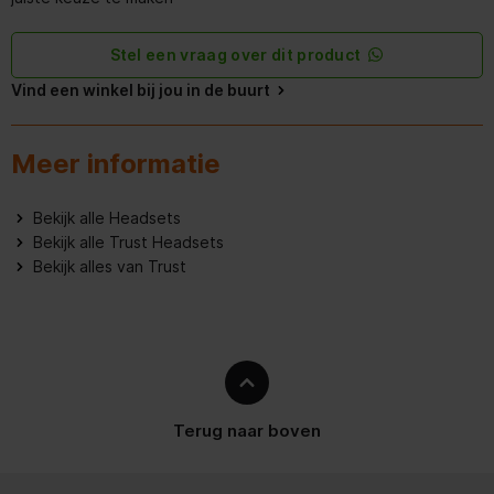
Stel een vraag over dit product
Vind een winkel bij jou in de buurt
Meer informatie
Bekijk alle Headsets
Bekijk alle Trust Headsets
Bekijk alles van Trust
Terug naar boven