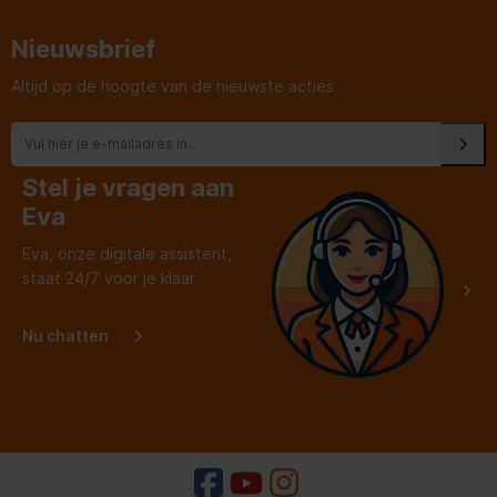
Nieuwsbrief
Altijd op de hoogte van de nieuwste acties
Stel je vragen aan
Eva
Eva, onze digitale assistent,
staat 24/7 voor je klaar
Nu chatten