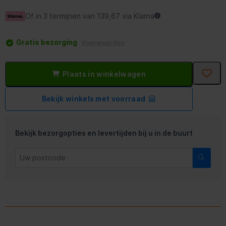
Of in 3 termijnen van 139,67 via Klarna
Gratis bezorging
Voorwaarden
Plaats in winkelwagen
Bekijk winkels met voorraad
Bekijk bezorgopties en levertijden bij u in de buurt