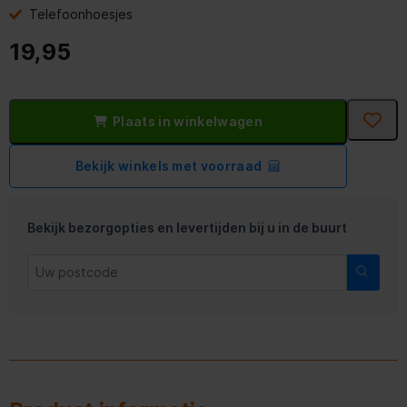
Telefoonhoesjes
19,95
Plaats in winkelwagen
Bekijk winkels met voorraad
Bekijk bezorgopties en levertijden bij u in de buurt