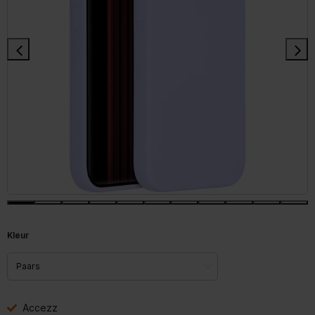
Kleur
Accezz