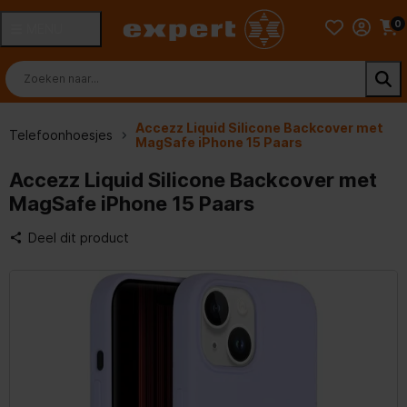
0
MENU
Accezz Liquid Silicone Backcover met
Telefoonhoesjes
MagSafe iPhone 15 Paars
Accezz Liquid Silicone Backcover met
MagSafe iPhone 15 Paars
Deel dit product