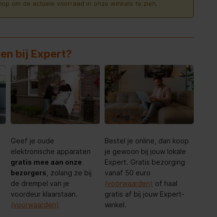
nop om de actuele voorraad in onze winkels te zien.
en bij Expert?
Geef je oude
Bestel je online, dan koop
elektronische apparaten
je gewoon bij jouw lokale
gratis mee aan onze
Expert. Gratis bezorging
bezorgers
, zolang ze bij
vanaf 50 euro
de drempel van je
(voorwaarden)
of haal
voordeur klaarstaan.
gratis af bij jouw Expert-
(voorwaarden)
winkel.