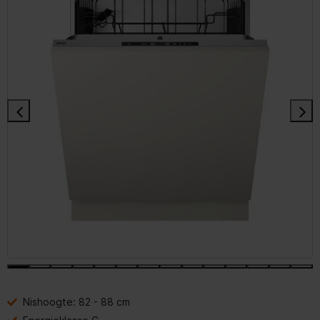
Nishoogte: 82 - 88 cm