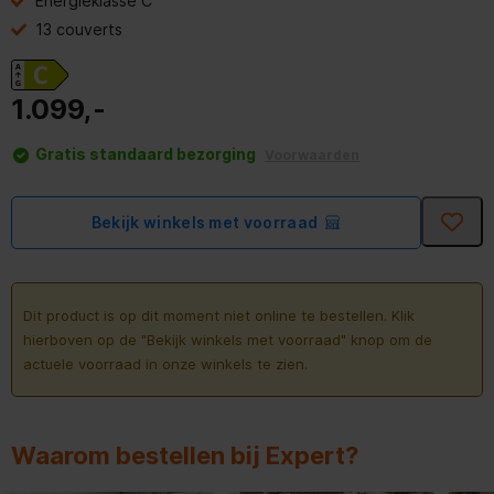
Energieklasse C
13 couverts
1.099,-
Gratis standaard bezorging
Voorwaarden
Bekijk winkels met voorraad
Dit product is op dit moment niet online te bestellen. Klik
hierboven op de "Bekijk winkels met voorraad" knop om de
actuele voorraad in onze winkels te zien.
Waarom bestellen bij Expert?