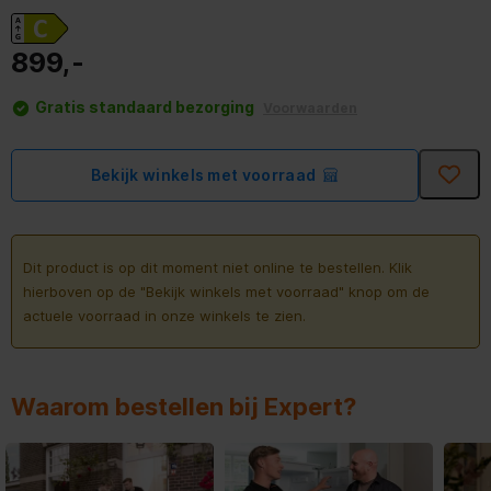
899,-
Gratis standaard bezorging
Voorwaarden
Bekijk winkels met voorraad
Dit product is op dit moment niet online te bestellen. Klik
hierboven op de "Bekijk winkels met voorraad" knop om de
actuele voorraad in onze winkels te zien.
Waarom bestellen bij Expert?