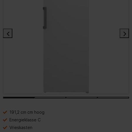
191,2 cm cm hoog
Energieklasse C
Vrieskasten