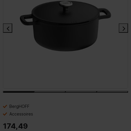
BergHOFF
Accessoires
174,49