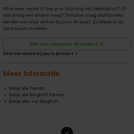
Wil je meer weten of ben je er toch nog niet helemaal uit? Of
heb je nog een andere vraag? Stel jouw vraag rechtstreeks
aan een van onze winkels bij jou in de buurt. Zij helpen je de
juiste keuze te maken
Stel een vraag over dit product
Vind een winkel bij jou in de buurt
Meer informatie
Bekijk alle Pannen
Bekijk alle Berghoff Pannen
Bekijk alles van Berghoff