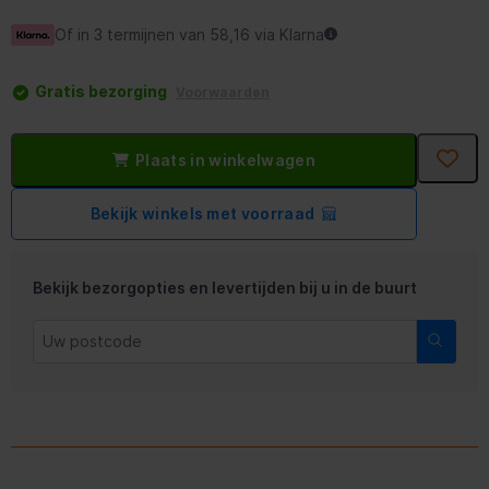
Of in 3 termijnen van 58,16 via Klarna
Gratis bezorging
Voorwaarden
Plaats in winkelwagen
Bekijk winkels met voorraad
Bekijk bezorgopties en levertijden bij u in de buurt