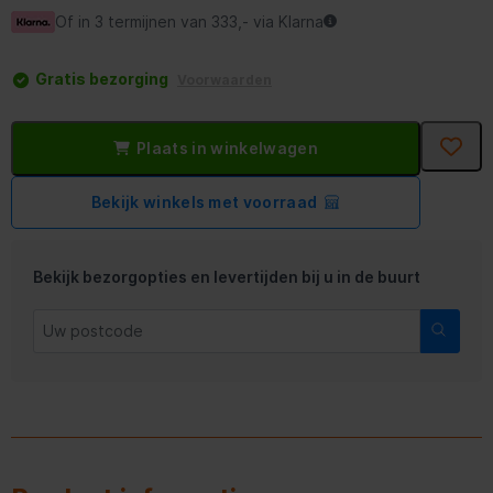
Of in 3 termijnen van 333,- via Klarna
Gratis bezorging
Voorwaarden
Plaats in winkelwagen
Bekijk winkels met voorraad
Bekijk bezorgopties en levertijden bij u in de buurt